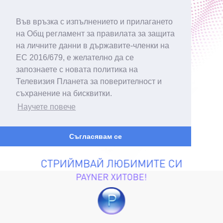
Във връзка с изпълнението и прилагането
на Общ регламент за правилата за защита
на личните данни в държавите-членки на
ЕС 2016/679, е желателно да се
запознаете с новата политика на
Телевизия Планета за поверителност и
съхранение на бисквитки.
Научете повече
Съгласявам се